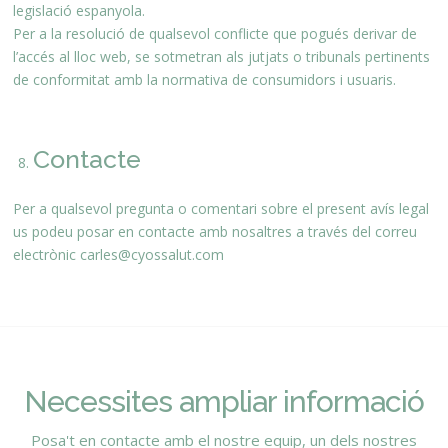
legislació espanyola.
Per a la resolució de qualsevol conflicte que pogués derivar de
l’accés al lloc web, se sotmetran als jutjats o tribunals pertinents
de conformitat amb la normativa de consumidors i usuaris.
Contacte
Per a qualsevol pregunta o comentari sobre el present avís legal
us podeu posar en contacte amb nosaltres a través del correu
electrònic
carles@cyossalut.com
Necessites ampliar informació
Posa't en contacte amb el nostre equip, un dels nostres