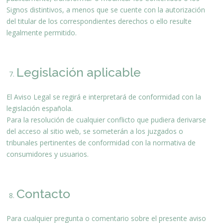
Signos distintivos, a menos que se cuente con la autorización
del titular de los correspondientes derechos o ello resulte
legalmente permitido.
Legislación aplicable
El Aviso Legal se regirá e interpretará de conformidad con la
legislación española.
Para la resolución de cualquier conflicto que pudiera derivarse
del acceso al sitio web, se someterán a los juzgados o
tribunales pertinentes de conformidad con la normativa de
consumidores y usuarios.
Contacto
Para cualquier pregunta o comentario sobre el presente aviso