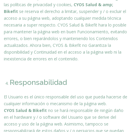
las políticas de privacidad y cookies,
CYOS Salud & amp;
Bikefit
se reserva el derecho a limitar, suspender y / o excluir el
acceso a su página web, adoptando cualquier medida técnica
necesaria a super respecto. CYOS Salud & Bikefit hara lo posible
para mantener la página web en buen Funcionamiento, evitando
errores, o bien reparándolos y manteniendo los Contenidos
actualizados. Ahora bien, CYOS & Bikefit no Garantiza la
disponibilidad y Continuidad en el acceso a la página web ni la
inexistencia de errores en el contenido.
Responsabilidad
El Usuario es el único responsable del uso que pueda hacerse de
cualquier información o mecanismo de la página web.
CYOS Salud & Bikefit
no se hará responsable de ningún daño
en el hardware y / o software del Usuario que se derive del
acceso y uso de la página web. Asimismo, tampoco se
responsabilizará de estos daños y / o perjuicios que se puedan