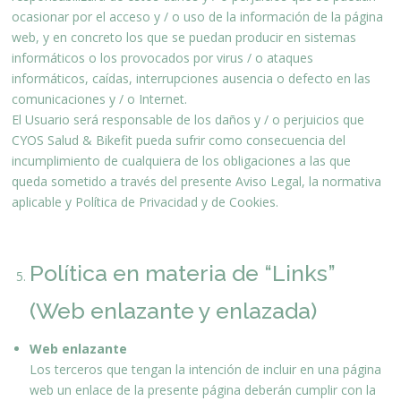
ocasionar por el acceso y / o uso de la información de la página
web, y en concreto los que se puedan producir en sistemas
informáticos o los provocados por virus / o ataques
informáticos, caídas, interrupciones ausencia o defecto en las
comunicaciones y / o Internet.
El Usuario será responsable de los daños y / o perjuicios que
CYOS Salud & Bikefit pueda sufrir como consecuencia del
incumplimiento de cualquiera de los obligaciones a las que
queda sometido a través del presente Aviso Legal, la normativa
aplicable y Política de Privacidad y de Cookies.
Política en materia de “Links”
(Web enlazante y enlazada)
Web enlazante
Los terceros que tengan la intención de incluir en una página
web un enlace de la presente página deberán cumplir con la