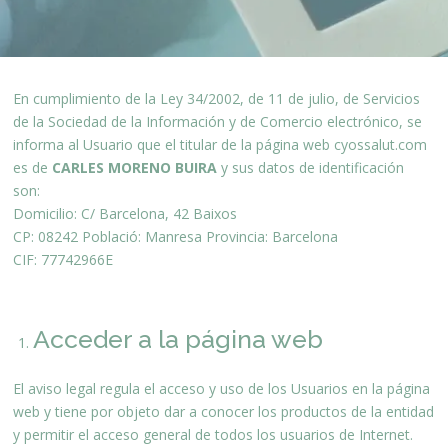
En cumplimiento de la Ley 34/2002, de 11 de julio, de Servicios
de la Sociedad de la Información y de Comercio electrónico, se
informa al Usuario que el titular de la página web cyossalut.com
es de
CARLES MORENO BUIRA
y sus datos de identificación
son:
Domicilio: C/ Barcelona, 42 Baixos
CP: 08242 Població: Manresa Provincia: Barcelona
CIF: 77742966E
Acceder a la página web
El aviso legal regula el acceso y uso de los Usuarios en la página
web y tiene por objeto dar a conocer los productos de la entidad
y permitir el acceso general de todos los usuarios de Internet.