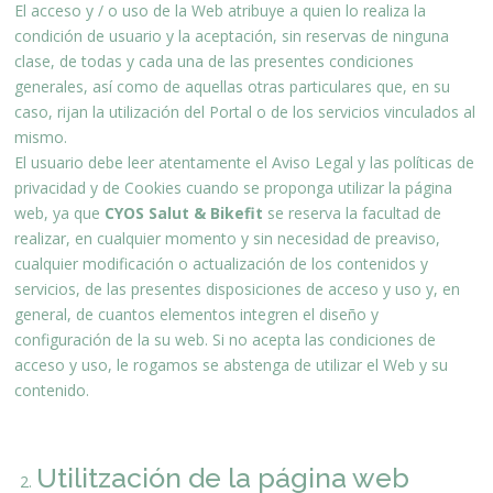
El acceso y / o uso de la Web atribuye a quien lo realiza la
condición de usuario y la aceptación, sin reservas de ninguna
clase, de todas y cada una de las presentes condiciones
generales, así como de aquellas otras particulares que, en su
caso, rijan la utilización del Portal o de los servicios vinculados al
mismo.
El usuario debe leer atentamente el Aviso Legal y las políticas de
privacidad y de Cookies cuando se proponga utilizar la página
web, ya que
CYOS Salut & Bikefit
se reserva la facultad de
realizar, en cualquier momento y sin necesidad de preaviso,
cualquier modificación o actualización de los contenidos y
servicios, de las presentes disposiciones de acceso y uso y, en
general, de cuantos elementos integren el diseño y
configuración de la su web. Si no acepta las condiciones de
acceso y uso, le rogamos se abstenga de utilizar el Web y su
contenido.
Utilitzación de la página web