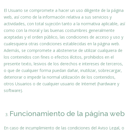
El Usuario se compromete a hacer un uso diligente de la página
web, así como de la información relativa a sus servicios y
actividades, con total sujeción tanto a la normativa aplicable, así
como con la moral y las buenas costumbres generalmente
aceptadas y el orden público, las condiciones de acceso y uso y
cualesquiera otras condiciones establecidas en la página web.
Además, se compromete a abstenerse de utilizar cualquiera de
los contenidos con fines o efectos ilícitos, prohibidos en el
presente texto, lesivos de los derechos e intereses de terceros,
o que de cualquier forma puedan dañar, inutilizar, sobrecargar,
deteriorar o impedir la normal utilización de los contenidos,
otros Usuarios o de cualquier usuario de Internet (hardware y
software).
Funcionamiento de la página web
En caso de incumplimiento de las condiciones del Aviso Legal, o