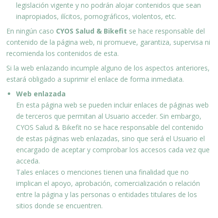
legislación vigente y no podrán alojar contenidos que sean
inapropiados, ilícitos, pornográficos, violentos, etc.
En ningún caso
CYOS Salud & Bikefit
se hace responsable del
contenido de la página web, ni promueve, garantiza, supervisa ni
recomienda los contenidos de esta.
Si la web enlazando incumple alguno de los aspectos anteriores,
estará obligado a suprimir el enlace de forma inmediata.
Web enlazada
En esta página web se pueden incluir enlaces de páginas web
de terceros que permitan al Usuario acceder. Sin embargo,
CYOS Salud & Bikefit no se hace responsable del contenido
de estas páginas web enlazadas, sino que será el Usuario el
encargado de aceptar y comprobar los accesos cada vez que
acceda.
Tales enlaces o menciones tienen una finalidad que no
implican el apoyo, aprobación, comercialización o relación
entre la página y las personas o entidades titulares de los
sitios donde se encuentren.